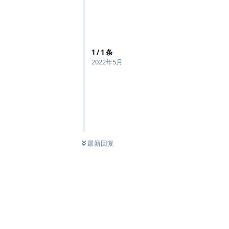
1
/
1
条
2022年5月
最新回复