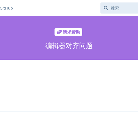
GitHub
请求帮助
编辑器对齐问题