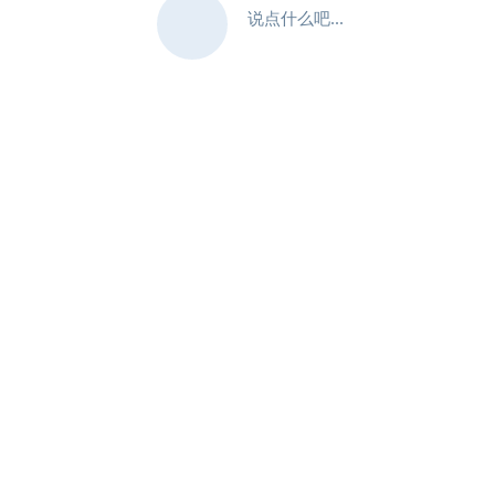
说点什么吧...