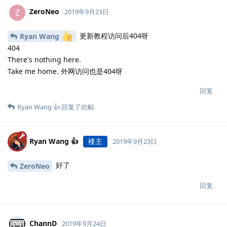
ZeroNeo
Z
2019年9月23日
更新教程访问后404呀
Ryan Wang
404
There's nothing here.
Take me home. 外网访问也是404呀
回复
Ryan Wang 👍
回复了此帖
Ryan Wang 👍
楼主
2019年9月23日
好了
ZeroNeo
回复
ChannD
2019年9月24日