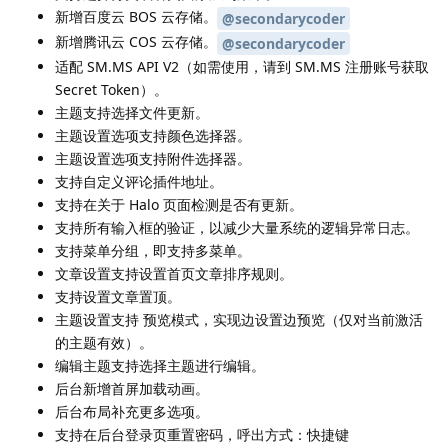
新增百度云 BOS 云存储。
@secondarycoder
新增腾讯云 COS 云存储。
@secondarycoder
适配 SM.MS API V2（如需使用，请到 SM.MS 注册账号获取
Secret Token）。
主题支持选择文件更新。
主题设置选项支持颜色选择器。
主题设置选项支持附件选择器。
支持自定义评论插件地址。
支持在关于 Halo 页面检测是否有更新。
支持所有输入框的验证，以减少大量系统的逻辑异常日志。
支持菜单分组，即支持多菜单。
文章设置支持设置首页文章排序规则。
支持设置文章置顶。
主题设置支持 预览模式，实现边设置边预览（仅对当前激活
的主题有效）。
编辑主题支持选择主题进行编辑。
后台新增首屏加载动画。
后台布局补充更多选项。
支持在后台登录页重置密码，呼出方式：快捷键