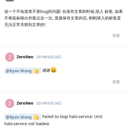
说一个不知道算不算bug的问题! 在保存文章的时候,填入 标签, 如果
不将鼠标移出外面点击一次, 直接保存文章的话, 刚刚填入的标签是
无法正常关联到文章的!
回复
ZeroNeo
Z
2019年9月24日
感谢
@Ryan Wang
回复
ZeroNeo
Z
2019年9月24日
Failed to stop halo.service: Unit
@Ryan Wang
halo.service not loaded.