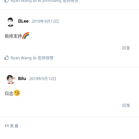
Ryan Wang 👍
和
johnniang
觉得很赞
IILee
2019年9月12日
前排支持
回复
Ryan Wang 👍
觉得很赞
Bilu
2019年9月12日
日志
回复
11 天
后