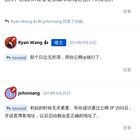
回复
Ryan Wang 👍
和
johnniang
回复了此帖
Ryan Wang 👍
楼主
2019年9月25日
那个日志无所谓，用你公网ip就行了。
tovoid
回复
johnniang
J
2019年9月25日
初始的时候无关紧要。等你成功通过公网 IP 访问后，
tovoid
并设置博客地址，以后启动都会是正确的地址了。
回复