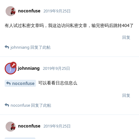
noconfuse
2019年9月25日
有人试过私密文章吗，我这边访问私密文章，输完密码后跳转404了
回复
johnniang
回复了此帖
johnniang
J
2019年9月25日
可以看看日志信息么
noconfuse
回复
noconfuse
回复了此帖
noconfuse
2019年9月25日