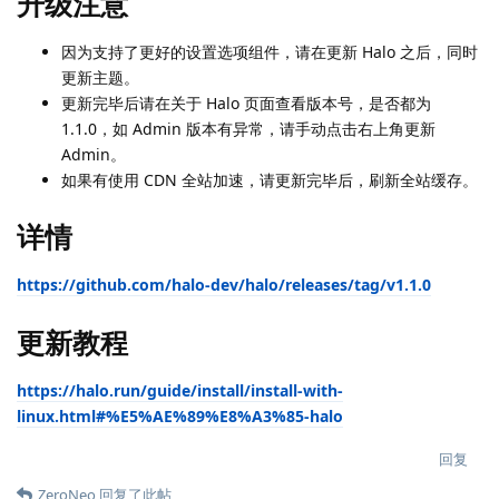
升级注意
因为支持了更好的设置选项组件，请在更新 Halo 之后，同时
更新主题。
更新完毕后请在关于 Halo 页面查看版本号，是否都为
1.1.0，如 Admin 版本有异常，请手动点击右上角更新
Admin。
如果有使用 CDN 全站加速，请更新完毕后，刷新全站缓存。
详情
https://github.com/halo-dev/halo/releases/tag/v1.1.0
更新教程
https://halo.run/guide/install/install-with-
linux.html#%E5%AE%89%E8%A3%85-halo
回复
ZeroNeo
回复了此帖