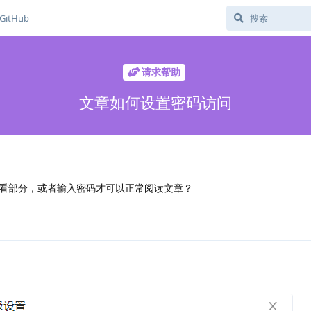
GitHub
请求帮助
文章如何设置密码访问
看部分，或者输入密码才可以正常阅读文章？