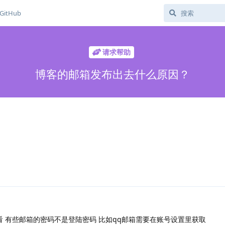
GitHub
请求帮助
博客的邮箱发布出去什么原因？
 有些邮箱的密码不是登陆密码 比如qq邮箱需要在账号设置里获取