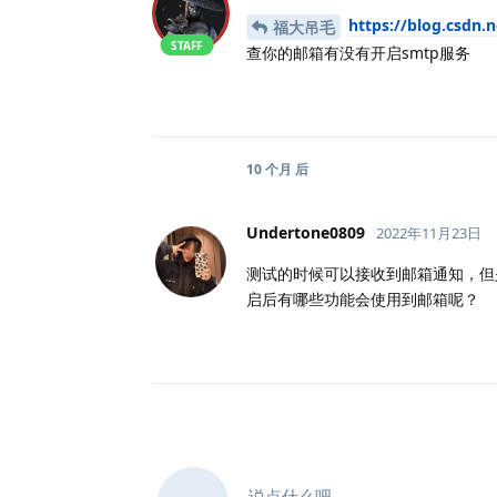
https://blog.csdn.
福大吊毛
STAFF
查你的邮箱有没有开启smtp服务
10 个月
后
Undertone0809
2022年11月23日
测试的时候可以接收到邮箱通知，但
启后有哪些功能会使用到邮箱呢？
说点什么吧...