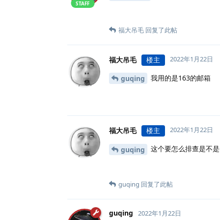
STAFF
福大吊毛
回复了此帖
2022年1月22日
福大吊毛
楼主
我用的是163的邮箱
guqing
2022年1月22日
福大吊毛
楼主
这个要怎么排查是不是
guqing
guqing
回复了此帖
guqing
2022年1月22日