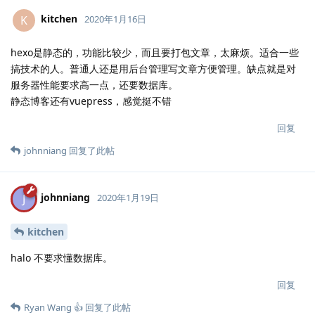
kitchen
K
2020年1月16日
hexo是静态的，功能比较少，而且要打包文章，太麻烦。适合一些
搞技术的人。普通人还是用后台管理写文章方便管理。缺点就是对
服务器性能要求高一点，还要数据库。
静态博客还有vuepress，感觉挺不错
回复
johnniang
回复了此帖
johnniang
J
2020年1月19日
kitchen
halo 不要求懂数据库。
回复
Ryan Wang 👍
回复了此帖