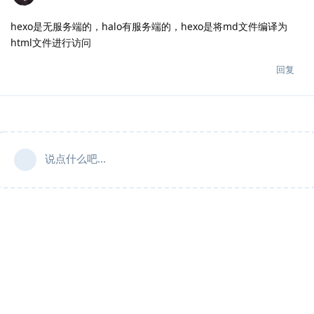
hexo是无服务端的，halo有服务端的，hexo是将md文件编译为
html文件进行访问
回复
说点什么吧...