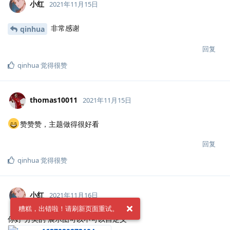
小红
2021年11月15日
非常感谢
qinhua
回复
qinhua
觉得很赞
thomas10011
2021年11月15日
赞赞赞，主题做得很好看
回复
qinhua
觉得很赞
小红
2021年11月16日
糟糕，出错啦！请刷新页面重试。
你好 分类的 展示图可以不可以自定义