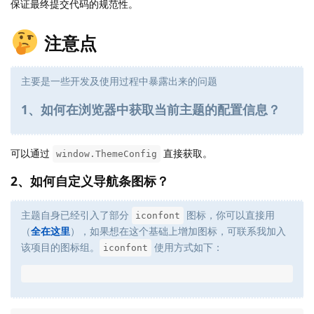
保证最终提交代码的规范性。
注意点
主要是一些开发及使用过程中暴露出来的问题
1、如何在浏览器中获取当前主题的配置信息？
可以通过
直接获取。
window.ThemeConfig
2、如何自定义导航条图标？
主题自身已经引入了部分
图标，你可以直接用
iconfont
（
全在这里
），如果想在这个基础上增加图标，可联系我加入
该项目的图标组。
使用方式如下：
iconfont