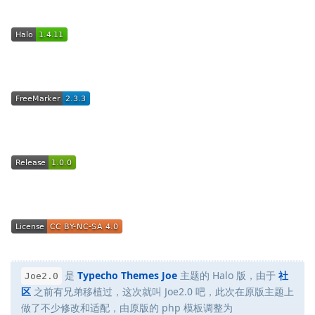
是
Typecho Themes Joe
主题的 Halo 版，由于
社
Joe2.0
区
之前有兄弟移植过，这次就叫 Joe2.0 吧，此次在原版主题上
做了不少修改和适配，由原版的 php 模板调整为