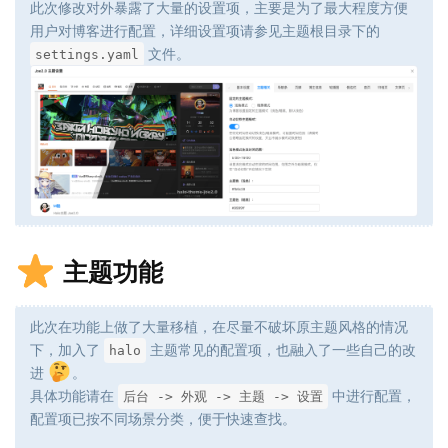
此次修改对外暴露了大量的设置项，主要是为了最大程度方便
用户对博客进行配置，详细设置项请参见主题根目录下的
文件。
settings.yaml
主题功能
此次在功能上做了大量移植，在尽量不破坏原主题风格的情况
下，加入了
主题常见的配置项，也融入了一些自己的改
halo
进
。
具体功能请在
中进行配置，
后台 -> 外观 -> 主题 -> 设置
配置项已按不同场景分类，便于快速查找。