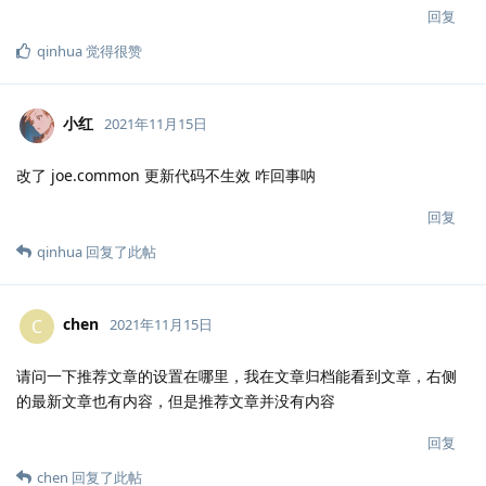
回复
qinhua
觉得很赞
小红
2021年11月15日
改了 joe.common 更新代码不生效 咋回事呐
回复
qinhua
回复了此帖
chen
C
2021年11月15日
请问一下推荐文章的设置在哪里，我在文章归档能看到文章，右侧
的最新文章也有内容，但是推荐文章并没有内容
回复
chen
回复了此帖