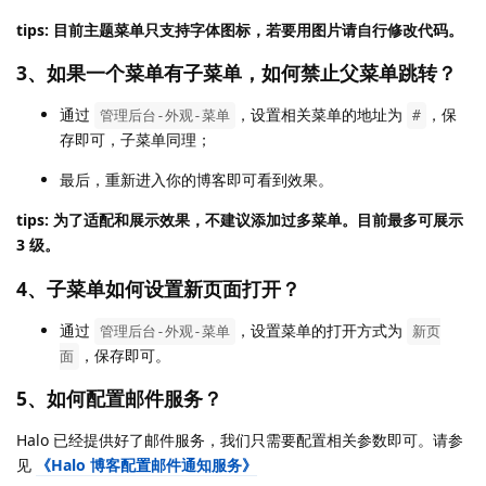
tips: 目前主题菜单只支持字体图标，若要用图片请自行修改代码。
3、如果一个菜单有子菜单，如何禁止父菜单跳转？
通过
，设置相关菜单的地址为
，保
管理后台-外观-菜单
#
存即可，子菜单同理；
最后，重新进入你的博客即可看到效果。
tips: 为了适配和展示效果，不建议添加过多菜单。目前最多可展示
3 级。
4、子菜单如何设置新页面打开？
通过
，设置菜单的打开方式为
管理后台-外观-菜单
新页
，保存即可。
面
5、如何配置邮件服务？
Halo 已经提供好了邮件服务，我们只需要配置相关参数即可。请参
见
《Halo 博客配置邮件通知服务》