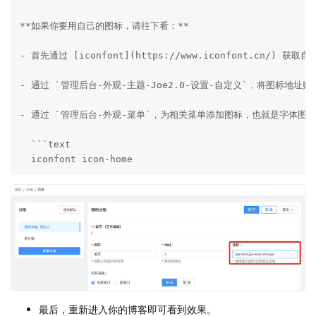
**如果你要用自己的图标，请往下看：**

- 首先通过 [iconfont](https://www.iconfont.cn/) 获取
- 通过 `管理后台-外观-主题-Joe2.0-设置-自定义`，将图标地址贴
- 通过 `管理后台-外观-菜单`，为相关菜单添加图标，也就是字体图
  ```text

  iconfont icon-home
最后，重新进入你的博客即可看到效果。