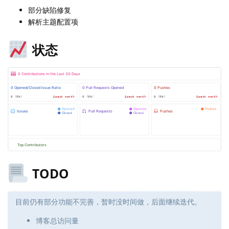
部分缺陷修复
解析主题配置项
状态
TODO
目前仍有部分功能不完善，暂时没时间做，后面继续迭代。
博客总访问量