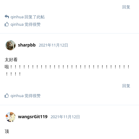
回复
qinhua
回复了此帖
qinhua
觉得很赞
sharpbb
2021年11月12日
太好看
啦！！！！！！！！！！！！！！！！！！！！！！！！！！！！
！！！！
回复
qinhua
觉得很赞
wangsrGit119
2021年11月12日
顶