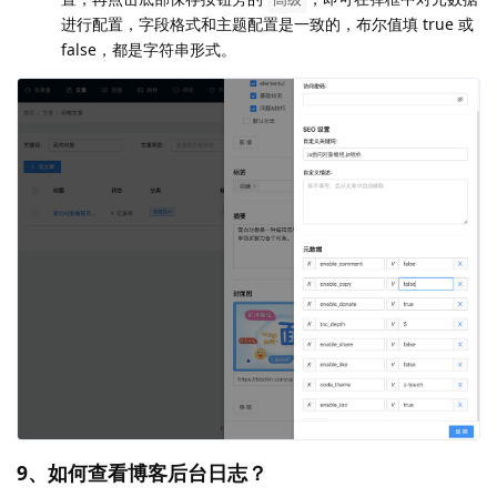
进行配置，字段格式和主题配置是一致的，布尔值填 true 或
false，都是字符串形式。
9、如何查看博客后台日志？