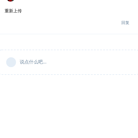
重新上传
回复
说点什么吧...