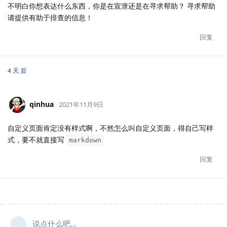
不明白你想表达什么东西，你是在宣泄还是在寻求帮助？ 寻求帮助
请提供有助于排查的信息！
回复
4 天
后
qinhua
2021年11月9日
自定义页面肯定没有样式啊，不然怎么叫自定义页面，得自己写样
式，要不就直接写
markdown
回复
说点什么吧...