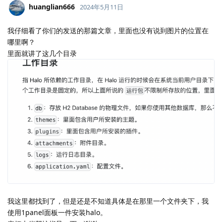
huanglian666
2024年5月11日
我仔细看了你们的发送的那篇文章，里面也没有说到图片的位置在
哪里啊？
里面就讲了这几个目录
我这里都找到了，但是还是不知道具体是在那里一个文件夹下，我
使用1panel面板一件安装halo。