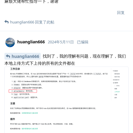
麻烦大佬帮忙指导一下，谢谢
回复
huanglian666
回复了此帖
huanglian666
2024年5月11日
已编辑
找到了，我的理解有问题，现在理解了，我们
huanglian666
本地上传方式下上传的所有的文件都在