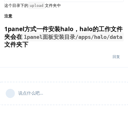
这个目录下的
文件夹中
upload
注意
1panel方式一件安装halo，halo的工作文件
夹会在
1panel面板安装目录/apps/halo/data
文件夹下
回复
说点什么吧...