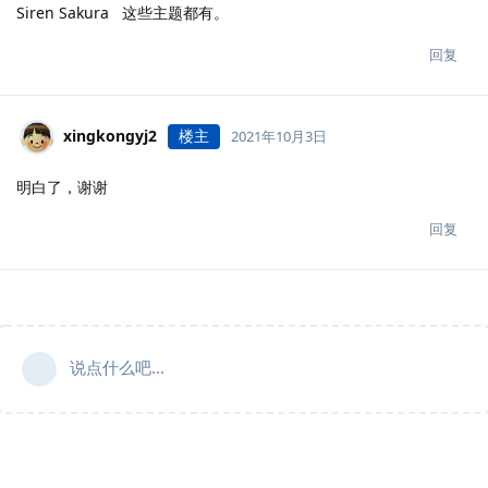
Siren Sakura 这些主题都有。
回复
xingkongyj2
楼主
2021年10月3日
明白了，谢谢
回复
说点什么吧...