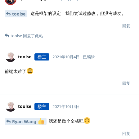
这是框架的设定，我们尝试过修改，但没有成功。
toolse
回复
toolse
回复了此帖
toolse
楼主
2021年10月4日
已编辑
前端太难了
回复
toolse
楼主
2021年10月4日
我还是做个全栈吧
Ryan Wang
回复