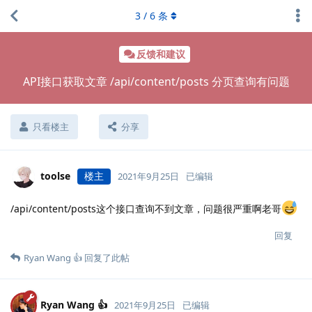
3
/
6
条
反馈和建议
API接口获取文章 /api/content/posts 分页查询有问题
只看楼主
分享
toolse
楼主
2021年9月25日
已编辑
/api/content/posts这个接口查询不到文章，问题很严重啊老哥
回复
Ryan Wang 👍
回复了此帖
Ryan Wang 👍
2021年9月25日
已编辑