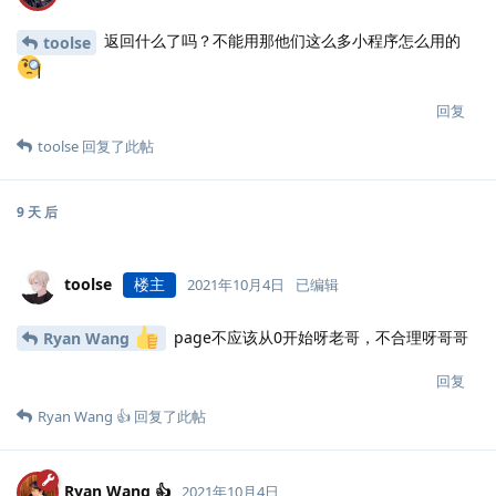
返回什么了吗？不能用那他们这么多小程序怎么用的
toolse
回复
toolse
回复了此帖
9 天
后
toolse
楼主
2021年10月4日
已编辑
page不应该从0开始呀老哥，不合理呀哥哥
Ryan Wang
回复
Ryan Wang 👍
回复了此帖
Ryan Wang 👍
2021年10月4日