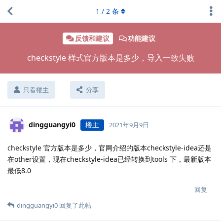
1
/
2
条
反馈和建议
功能建议
checkstyle 样式官方版本是多少，导入一致失败
只看楼主
分享
dingguangyi0
楼主
2021年9月9日
checkstyle 官方版本是多少，官网介绍的版本checkstyle-idea还是
在other设置，现在checkstyle-idea已经转换到tools 下，最新版本
最低8.0
回复
dingguangyi0
回复了此帖