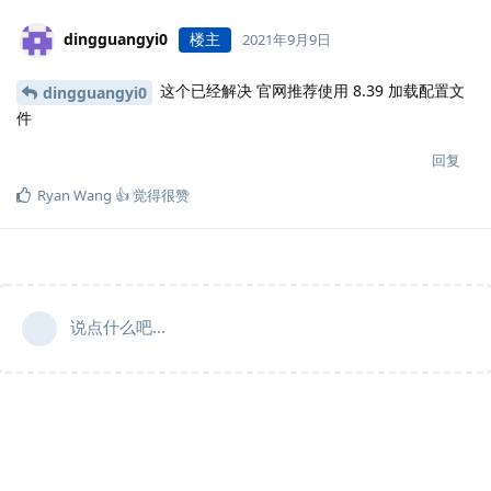
dingguangyi0
楼主
2021年9月9日
这个已经解决 官网推荐使用 8.39 加载配置文
dingguangyi0
件
回复
Ryan Wang 👍
觉得很赞
说点什么吧...