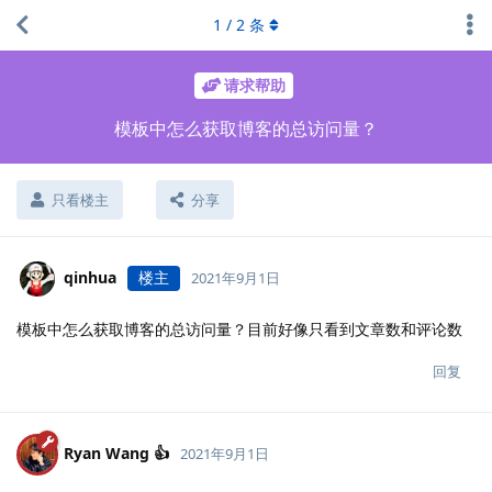
1
/
2
条
请求帮助
模板中怎么获取博客的总访问量？
只看楼主
分享
qinhua
楼主
2021年9月1日
模板中怎么获取博客的总访问量？目前好像只看到文章数和评论数
回复
Ryan Wang 👍
2021年9月1日