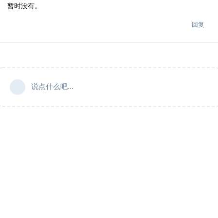
暂时没有。
回复
说点什么吧...