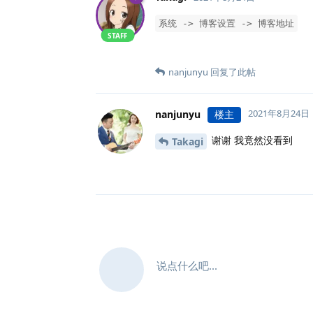
系统 -> 博客设置 -> 博客地址
STAFF
nanjunyu
回复了此帖
2021年8月24日
nanjunyu
楼主
谢谢 我竟然没看到
Takagi
说点什么吧...