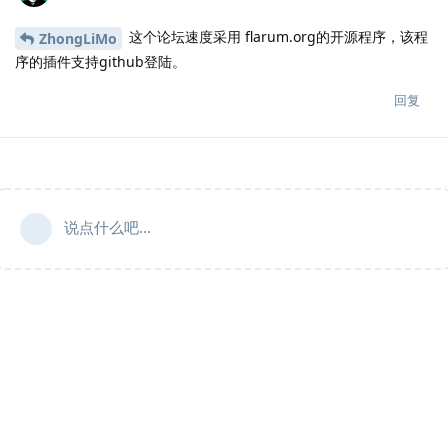
这个论坛速度采用 flarum.org的开源程序，该程
ZhongLiMo
序的插件支持github登陆。
回复
说点什么吧...