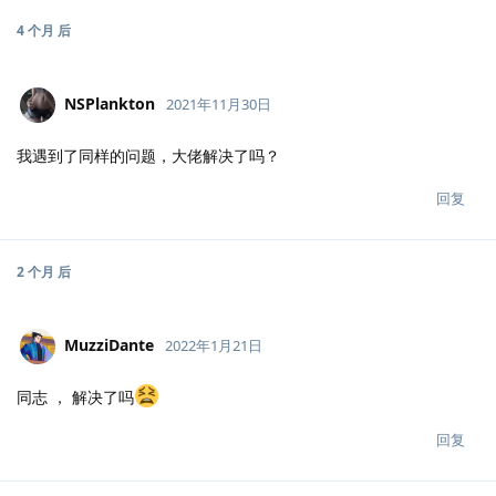
4 个月
后
NSPlankton
2021年11月30日
我遇到了同样的问题，大佬解决了吗？
回复
2 个月
后
MuzziDante
2022年1月21日
同志 ， 解决了吗
回复