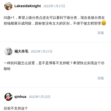
LakesideKnight
2022年1月21日
问题+1，希望上级分类点进去可以看到下级分类，现在各级分类在
前端都展示成同级，跟标签没有太大的区别，不便于做文档管理
回复
福大吊毛
2022年1月21日
一样的问题怎么设置，是不是博客不支持呢？希望快点实现这个功
能哈
回复
qinhua
2022年1月22日
目前不支持这个