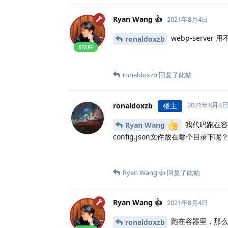
Ryan Wang 👍
2021年8月4日
webp-server 
ronaldoxzb
STAFF
ronaldoxzb
回复了此帖
2021年8月4
ronaldoxzb
楼主
我代码跑在容
Ryan Wang
config.json文件放在哪个目录下呢
Ryan Wang 👍
回复了此帖
Ryan Wang 👍
2021年8月4日
跑在容器里，那么应
ronaldoxzb