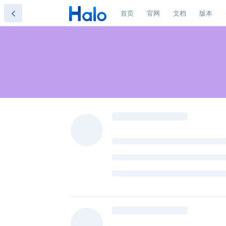
首页
官网
文档
版本