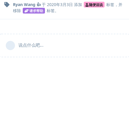
Ryan Wang 👍
于
2020年3月3日
添加
标签
，并
随便说说
移除
标签
。
请求帮助
说点什么吧...