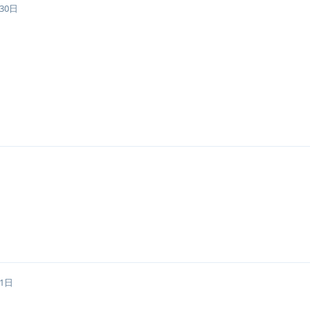
30日
月1日