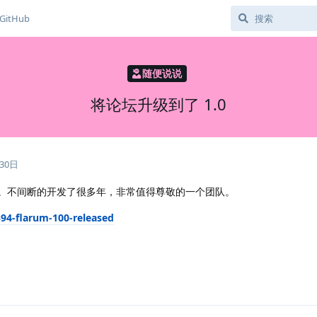
GitHub
随便说说
将论坛升级到了 1.0
30日
ble 版本。不间断的开发了很多年，非常值得尊敬的一个团队。
394-flarum-100-released