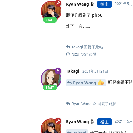
2021年5月
Ryan Wang 👍
楼主
顺便升级到了 php8
STAFF
炸了一会儿...
Takagi
回复了此帖
fuzui
觉得很赞
Takagi
2021年5月31日
听起来很不错
Ryan Wang
STAFF
Ryan Wang 👍
回复了此帖
2021年6
Ryan Wang 👍
楼主
炸了一会儿很不错？
Takagi