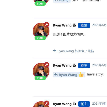
STAFF
2021年6
Ryan Wang 👍
楼主
新加了图片放大插件。
STAFF
Ryan Wang 👍
回复了此帖
2021年6
Ryan Wang 👍
楼主
have a try:
Ryan Wang
STAFF
2021年6
Ryan Wang 👍
楼主