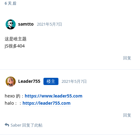
6 天
后
samtto
2021年5月7日
这是啥主题
JS很多404
回复
Leader755
楼主
2021年5月7日
hexo 的：
https://www.leader55.com
halo：：
https://leader755.com
回复
Saber
回复了此帖