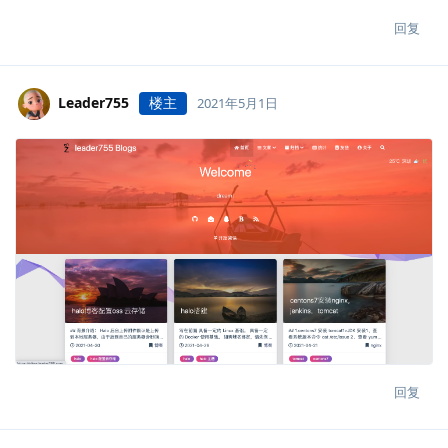
回复
Leader755
楼主
2021年5月1日
回复