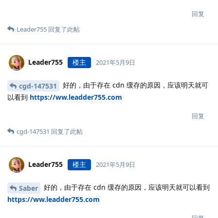
回复
Leader755
回复了此帖
Leader755
楼主
2021年5月9日
好的，由于存在 cdn 缓存的原因，应该明天就可
cgd-147531
以看到
https://ww.leadder755.com
回复
cgd-147531
回复了此帖
Leader755
楼主
2021年5月9日
好的，由于存在 cdn 缓存的原因，应该明天就可以看到
Saber
https://ww.leadder755.com
回复