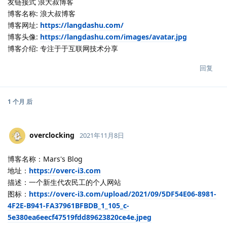
友链接式 浪大叔博客
博客名称: 浪大叔博客
博客网址:
https://langdashu.com/
博客头像:
https://langdashu.com/images/avatar.jpg
博客介绍: 专注于于互联网技术分享
回复
1 个月
后
overclocking
2021年11月8日
博客名称：Mars's Blog
地址：
https://overc-i3.com
描述：一个新生代农民工的个人网站
图标：
https://overc-i3.com/upload/2021/09/5DF54E06-8981-
4F2E-B941-FA37961BFBDB_1_105_c-
5e380ea6eecf47519fdd89623820ce4e.jpeg