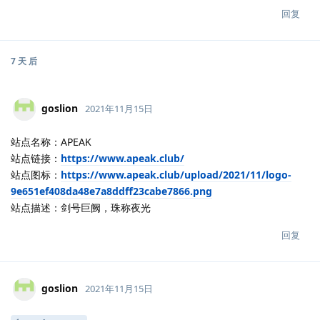
回复
7 天
后
goslion
2021年11月15日
站点名称：APEAK
站点链接：
https://www.apeak.club/
站点图标：
https://www.apeak.club/upload/2021/11/logo-
9e651ef408da48e7a8ddff23cabe7866.png
站点描述：剑号巨阙，珠称夜光
回复
goslion
2021年11月15日