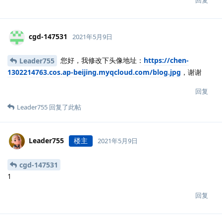
cgd-147531
2021年5月9日
您好，我修改下头像地址：
https://chen-
Leader755
1302214763.cos.ap-beijing.myqcloud.com/blog.jpg
，谢谢
回复
Leader755
回复了此帖
Leader755
楼主
2021年5月9日
cgd-147531
1
回复