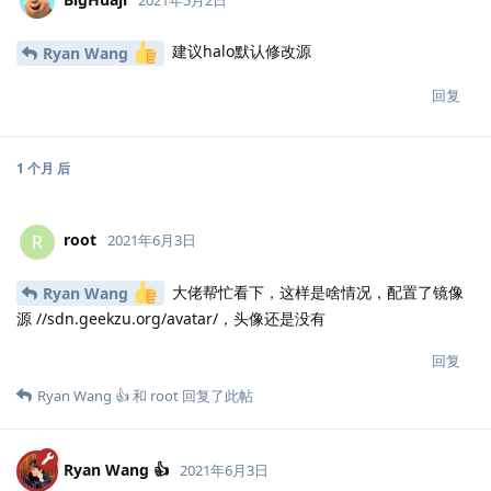
建议halo默认修改源
Ryan Wang
回复
1 个月
后
root
R
2021年6月3日
大佬帮忙看下，这样是啥情况，配置了镜像
Ryan Wang
源 //sdn.geekzu.org/avatar/，头像还是没有
回复
Ryan Wang 👍
和
root
回复了此帖
Ryan Wang 👍
2021年6月3日