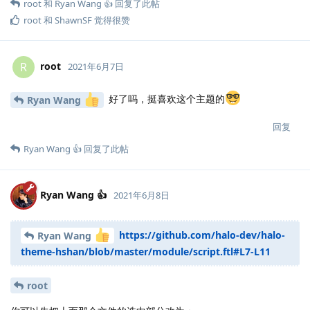
root
和
Ryan Wang 👍
回复了此帖
root
和
ShawnSF
觉得很赞
root
R
2021年6月7日
好了吗，挺喜欢这个主题的
Ryan Wang
回复
Ryan Wang 👍
回复了此帖
Ryan Wang 👍
2021年6月8日
https://github.com/halo-dev/halo-
Ryan Wang
theme-hshan/blob/master/module/script.ftl#L7-L11
root