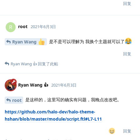
回复
root
R
2021年6月3日
是不是可以理解为 我换个主题就可以了
Ryan Wang
回复
Ryan Wang 👍
回复了此帖
Ryan Wang 👍
2021年6月3日
是这样的，这里写的确实有问题，我晚点改改吧。
root
https://github.com/halo-dev/halo-theme-
hshan/blob/master/module/script.ftl#L7-L11
回复