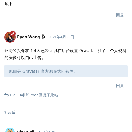
顶下
回复
Ryan Wang 👍
2021年4月25日
评论的头像在 1.4.8 已经可以在后台设置 Gravatar 源了，个人资料
的头像可以自己上传。
原因是 Gravatar 官方源在大陆被墙。
回复
BigHuaji
和
root
回复了此帖
7 天
后
BigHuaji
2021年5月2日