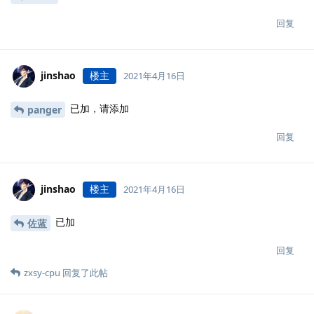
回复
jinshao
楼主
2021年4月16日
已加，请添加
panger
回复
jinshao
楼主
2021年4月16日
已加
佐蓝
回复
zxsy-cpu
回复了此帖