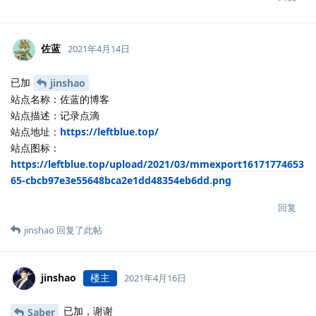
佐蓝
2021年4月14日
已加
jinshao
站点名称：佐蓝的博客
站点描述：记录点滴
站点地址：
https://leftblue.top/
站点图标：
https://leftblue.top/upload/2021/03/mmexport16171774653
65-cbcb97e3e55648bca2e1dd48354eb6dd.png
回复
jinshao
回复了此帖
jinshao
楼主
2021年4月16日
已加，谢谢
Saber