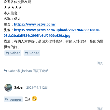
欢迎各位交换友链
★★★★★
本人信息：
名称：俗人
主页：
https://www.pztvs.com/
头像：
https://www.pztvs.com/upload/2021/04/88518836-
03da2ba8df684c299ffe6cf0409e629a.jpg
描述：有的人对你好，是因为你对他好，有的人对你好，是因为懂
得你的好。
Saber
Saber
回复
Saber
和
jinshao
回复了此帖
Saber
2021年4月12日
已加
panger
回复