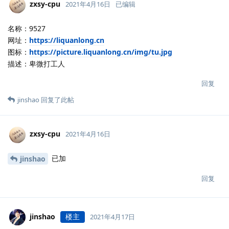
zxsy-cpu
2021年4月16日
已编辑
名称：9527
网址：
https://liquanlong.cn
图标：
https://picture.liquanlong.cn/img/tu.jpg
描述：卑微打工人
回复
jinshao
回复了此帖
zxsy-cpu
2021年4月16日
已加
jinshao
回复
jinshao
楼主
2021年4月17日