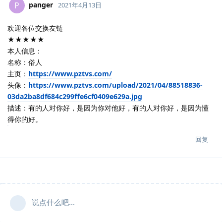
panger
P
2021年4月13日
欢迎各位交换友链
★★★★★
本人信息：
名称：俗人
主页：
https://www.pztvs.com/
头像：
https://www.pztvs.com/upload/2021/04/88518836-
03da2ba8df684c299ffe6cf0409e629a.jpg
描述：有的人对你好，是因为你对他好，有的人对你好，是因为懂
得你的好。
回复
说点什么吧...