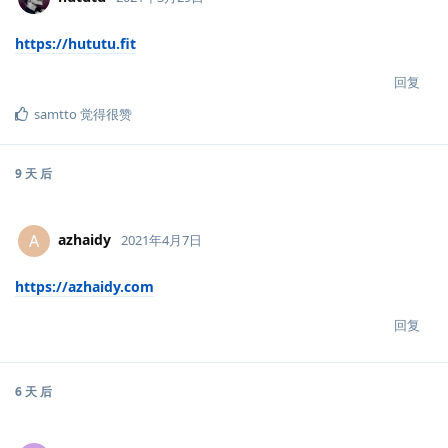
https://hututu.fit
回复
samtto
觉得很赞
9 天
后
azhaidy
A
2021年4月7日
https://azhaidy.com
回复
6 天
后