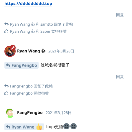
https://ddddddddd.top
回复
Ryan Wang 👍
和
samtto
回复了此帖
Ryan Wang 👍
和
Saber
觉得很赞
Ryan Wang 👍
2021年3月28日
这域名就很骚了
FangPengbo
回复
FangPengbo
回复了此帖
FangPengbo
觉得很赞
FangPengbo
2021年3月28日
logo更骚
Ryan Wang