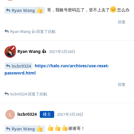
哥，我账号密码忘了，登不上去了
怎么办
Ryan Wang
回复
Ryan Wang 👍
回复了此帖
Ryan Wang 👍
2021年3月24日
https://halo.run/archives/use-reset-
lscbr0324
password.html
回复
lscbr0324
回复了此帖
lscbr0324
楼主
L
2021年3月24日
谢谢哥！
Ryan Wang