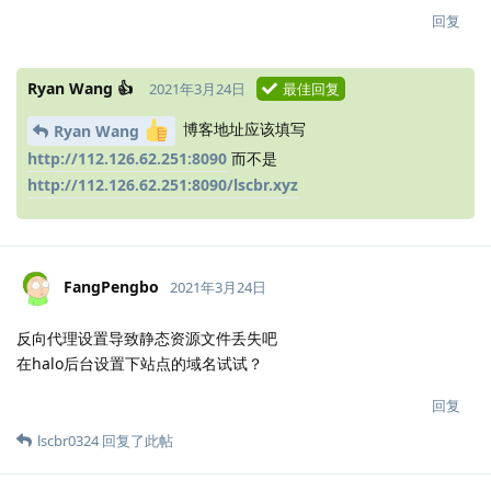
回复
Ryan Wang 👍
2021年3月24日
最佳回复
博客地址应该填写
Ryan Wang
http://112.126.62.251:8090
而不是
http://112.126.62.251:8090/lscbr.xyz
FangPengbo
2021年3月24日
反向代理设置导致静态资源文件丢失吧
在halo后台设置下站点的域名试试？
回复
lscbr0324
回复了此帖