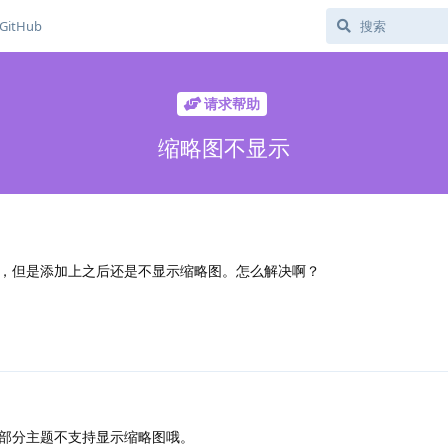
GitHub
请求帮助
缩略图不显示
，但是添加上之后还是不显示缩略图。怎么解决啊？
部分主题不支持显示缩略图哦。