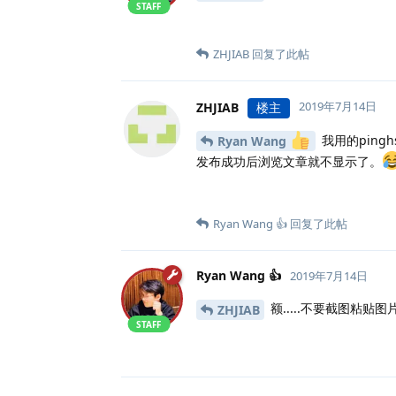
STAFF
ZHJIAB
回复了此帖
2019年7月14日
ZHJIAB
楼主
我用的ping
Ryan Wang
发布成功后浏览文章就不显示了。
Ryan Wang 👍
回复了此帖
Ryan Wang 👍
2019年7月14日
额.....不要截图粘
ZHJIAB
STAFF