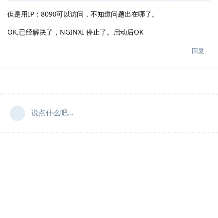
但是用IP：8090可以访问，不知道问题出在哪了。
OK,已经解决了，NGINXI 停止了。启动后OK
回复
说点什么吧...