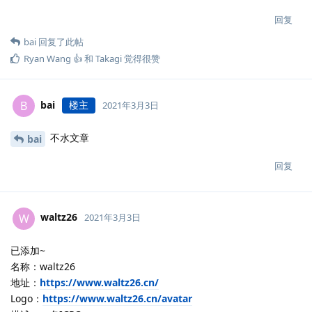
回复
bai
回复了此帖
Ryan Wang 👍
和
Takagi
觉得很赞
bai
楼主
B
2021年3月3日
不水文章
bai
回复
waltz26
W
2021年3月3日
已添加~
名称：waltz26
地址：
https://www.waltz26.cn/
Logo：
https://www.waltz26.cn/avatar