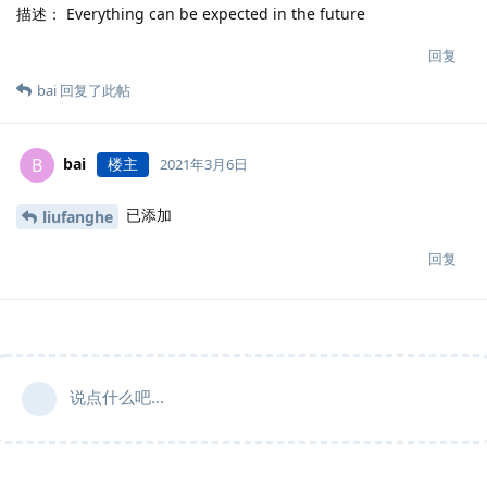
描述： Everything can be expected in the future
回复
bai
回复了此帖
bai
楼主
B
2021年3月6日
已添加
liufanghe
回复
说点什么吧...