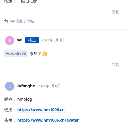
描述：一名ICPCer
回复
bai
回复了此帖
bai
楼主
B
2021年3月3日
添加了
waltz26
回复
liufanghe
L
2021年3月6日
昵称： hmblog
链接：
https://www.hm1006.cn
头像：
https://www.hm1006.cn/avatar