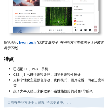
预览地址:
hyun.tech
(目前文章较少, 有些地方可能效果不太好或者
展示不到)
特点
已适配 PC、PAD、手机
CSS、JS 已进行兼容处理，浏览器兼容性较好
支持个性化主题颜色修改、夜间模式、图片轮播、阅读进度等
等
想了大半天整出来的效果不错性能拉胯的封面+导航条
目前有些地方还不太完善, 持续更新中。。。