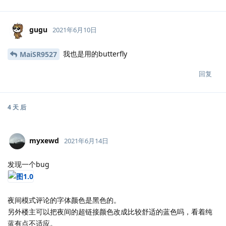
gugu
2021年6月10日
我也是用的butterfly
MaiSR9527
回复
4 天
后
myxewd
2021年6月14日
发现一个bug
夜间模式评论的字体颜色是黑色的。
另外楼主可以把夜间的超链接颜色改成比较舒适的蓝色吗，看着纯
蓝有点不适应。