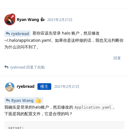
Ryan Wang 👍
2021年2月21日
那你应该先登录 halo 账户，然后修改
ryebread
~/.halo/application.yaml。如果你是这样做的话，我也无法判断你
为什么访问不到了。
回复
ryebread
回复了此帖
ryebread
楼主
2021年2月21日
Ryan Wang
我确实是登录的halo账户，然后修改的
。
Application.yaml
下面是我的配置文件，它是合理的吗？
server:
