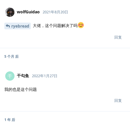
wolfGuidao
2021年8月20日
大佬，这个问题解决了吗
ryebread
回复
5 个月
后
干勾鱼
干
2022年1月27日
我的也是这个问题
回复
1 年
后