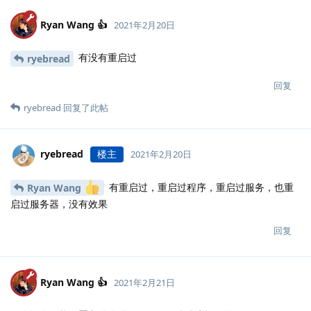
Ryan Wang 👍
2021年2月20日
有没有重启过
ryebread
回复
ryebread
回复了此帖
ryebread
楼主
2021年2月20日
有重启过，重启过程序，重启过服务，也重
Ryan Wang
启过服务器，没有效果
回复
Ryan Wang 👍
2021年2月21日