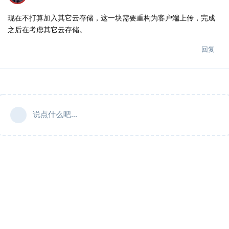
现在不打算加入其它云存储，这一块需要重构为客户端上传，完成
之后在考虑其它云存储。
回复
说点什么吧...