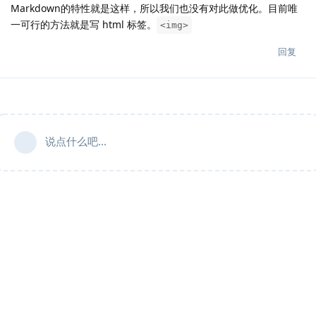
Markdown的特性就是这样，所以我们也没有对此做优化。目前唯
一可行的方法就是写 html 标签。
<img>
回复
说点什么吧...