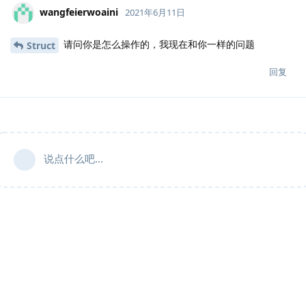
wangfeierwoaini
2021年6月11日
请问你是怎么操作的，我现在和你一样的问题
Struct
回复
说点什么吧...