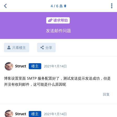
4
/
6
条
请求帮助
发送邮件问题
只看楼主
分享
Struct
楼主
2021年1月14日
博客设置里面 SMTP 服务配置好了，测试发送提示发送成功，但是
并没有收到邮件，这可能是什么原因呢
回复
Struct
楼主
2021年1月14日