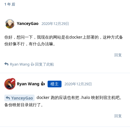
1 年
后
YanceyGao
2020年12月29日
你好，想问一下，我现在的网站是在docker上部署的，这种方式备
份好像不行，有什么办法嘛。
回复
Ryan Wang 👍
回复了此帖
Ryan Wang 👍
楼主
2020年12月29日
docker 跑的应该也有把 .halo 映射到宿主机吧。
YanceyGao
备份映射目录就行了。
回复