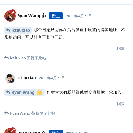
Ryan Wang 👍
楼主
2022年4月22日
那个日志只是你在后台设置中设置的博客地址，不
ictliuxiao
影响访问，可以排查下其他问题。
回复
ictliuxiao
回复了此帖
ictliuxiao
2022年4月22日
作者大大有粉丝群或者交流群嘛，求加入
Ryan Wang
回复
Ryan Wang 👍
回复了此帖