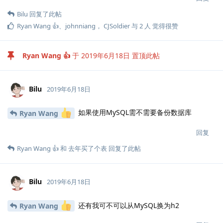
Bilu
回复了此帖
Ryan Wang 👍
、
johnniang
，
CJSoldier
与
2
人
觉得很赞
Ryan Wang 👍
于
2019年6月18日
置顶此帖
Bilu
2019年6月18日
如果使用MySQL需不需要备份数据库
Ryan Wang
回复
Ryan Wang 👍
和
去年买了个表
回复了此帖
Bilu
2019年6月18日
还有我可不可以从MySQL换为h2
Ryan Wang