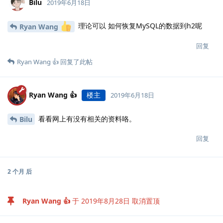
Bilu
2019年6月18日
理论可以 如何恢复MySQL的数据到h2呢
Ryan Wang
回复
Ryan Wang 👍
回复了此帖
Ryan Wang 👍
楼主
2019年6月18日
看看网上有没有相关的资料咯。
Bilu
回复
2 个月
后
Ryan Wang 👍
于
2019年8月28日
取消置顶