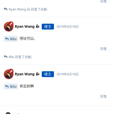
回复
Ryan Wang 👍
回复了此帖
Ryan Wang 👍
楼主
2019年6月18日
理论可以。
Bilu
回复
Bilu
回复了此帖
Ryan Wang 👍
楼主
2019年6月18日
肯定的啊
Bilu
回复