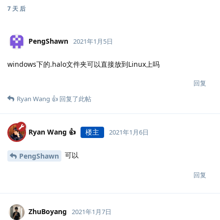
7 天
后
PengShawn
2021年1月5日
windows下的.halo文件夹可以直接放到Linux上吗
回复
Ryan Wang 👍
回复了此帖
Ryan Wang 👍
楼主
2021年1月6日
可以
PengShawn
回复
ZhuBoyang
2021年1月7日