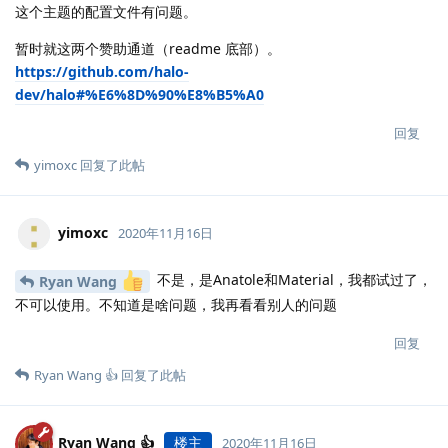
这个主题的配置文件有问题。
暂时就这两个赞助通道（readme 底部）。
https://github.com/halo-
dev/halo#%E6%8D%90%E8%B5%A0
回复
yimoxc
回复了此帖
yimoxc
2020年11月16日
不是，是Anatole和Material，我都试过了，
Ryan Wang
不可以使用。不知道是啥问题，我再看看别人的问题
回复
Ryan Wang 👍
回复了此帖
Ryan Wang 👍
楼主
2020年11月16日