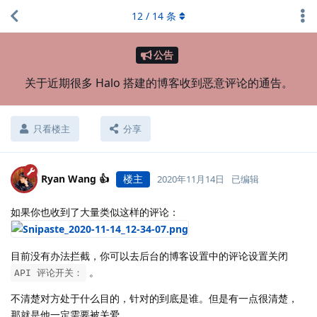
12
/
14
条
公告
关于近期很多 Halo 搭建的博客收到恶意评论的通告。
只看楼主
分享
Ryan Wang 👍
楼主
2020年11月14日
已编辑
如果你也收到了大量类似这样的评论：
目前没有办法拦截，你可以去后台的博客设置中的评论设置关闭
。
API 评论开关：
不清楚对方处于什么目的，针对的到底是谁。但是有一点很清楚，
那就是他一定需要被关爱。