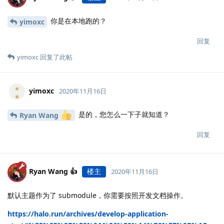
你是在本地跑的？
yimoxc
回复
yimoxc
回复了此帖
yimoxc
2020年11月16日
是的，您怎么一下子就知道？
Ryan Wang
回复
Ryan Wang 👍
楼主
2020年11月16日
默认主题作为了 submodule，你需要按照开发文档操作。
https://halo.run/archives/develop-application-